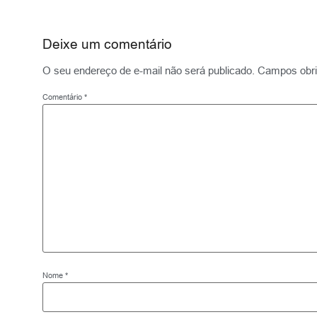
Deixe um comentário
O seu endereço de e-mail não será publicado.
Campos obri
Comentário
*
Nome
*