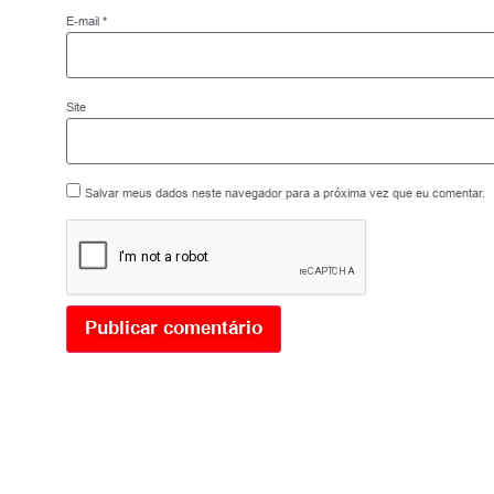
E-mail
*
Site
Salvar meus dados neste navegador para a próxima vez que eu comentar.