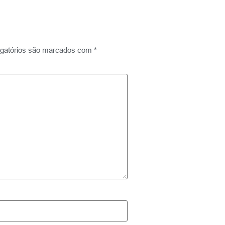
gatórios são marcados com
*