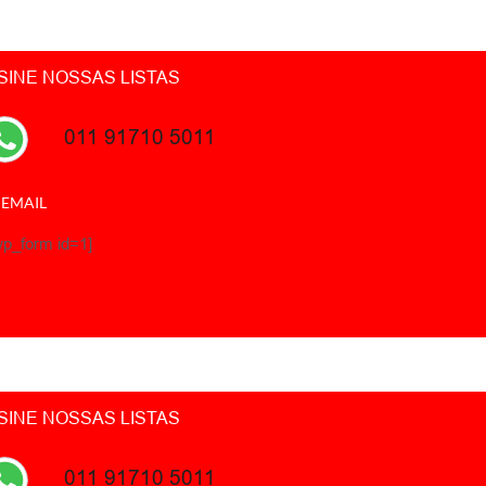
SINE NOSSAS LISTAS
011 91710 5011
 EMAIL
wp_form id=1]
SINE NOSSAS LISTAS
011 91710 5011