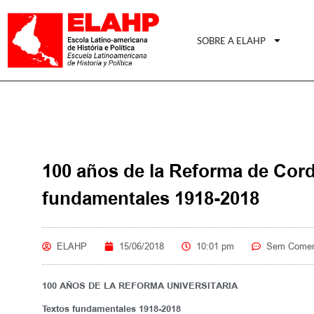
SOBRE A ELAHP
100 años de la Reforma de Cord
fundamentales 1918-2018
ELAHP
15/06/2018
10:01 pm
Sem Comen
100 AÑOS DE LA REFORMA UNIVERSITARIA
Textos fundamentales 1918-2018