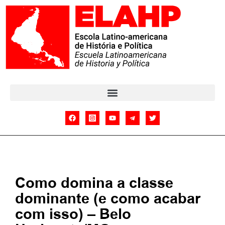
Como domina a classe
dominante (e como acabar
com isso) – Belo