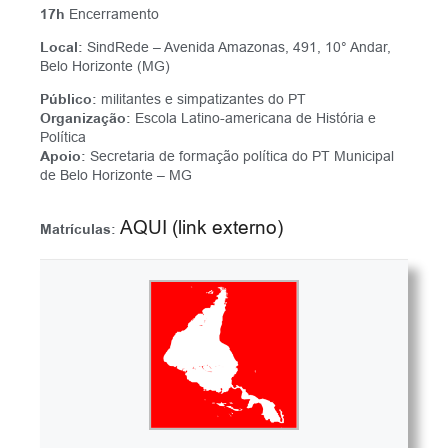
17h
Encerramento
Local:
SindRede – Avenida Amazonas, 491, 10° Andar,
Belo Horizonte (MG)
Público:
militantes e simpatizantes do PT
Organização:
Escola Latino-americana de História e
Política
Apoio:
Secretaria de formação política do PT Municipal
de Belo Horizonte – MG
AQUI (link externo)
Matrículas: