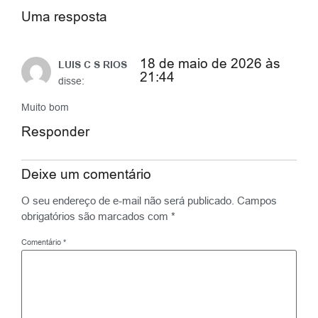
Uma resposta
18 de maio de 2026 às
LUIS C S RIOS
21:44
disse:
Muito bom
Responder
Deixe um comentário
O seu endereço de e-mail não será publicado.
Campos
obrigatórios são marcados com
*
Comentário
*