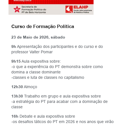
Curso de Formação Política
23 de Maio de 2026, sábado
9h
Apresentação dos participantes e do curso e do
professor Valter Pomar
9h15
Aula expositiva sobre:
-o que a experiência do PT demonstra sobre como
domina a classe dominante
-classes e luta de classes no capitalismo
12h30
Almoço
13h30
Trabalho em grupo e aula expositiva sobre
-a estratégia do PT para acabar com a dominação de
classe
16h
Debate e aula expositiva sobre
-os desafios táticos do PT em 2026 e nos anos que virão