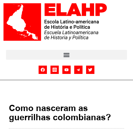
Como nasceram as
guerrilhas colombianas?