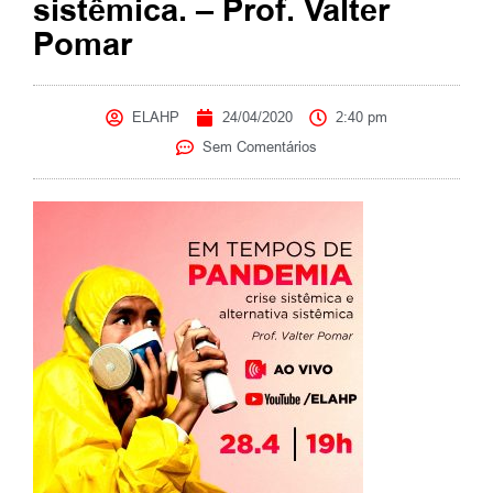
sistêmica. – Prof. Valter
Pomar
ELAHP
24/04/2020
2:40 pm
Sem Comentários