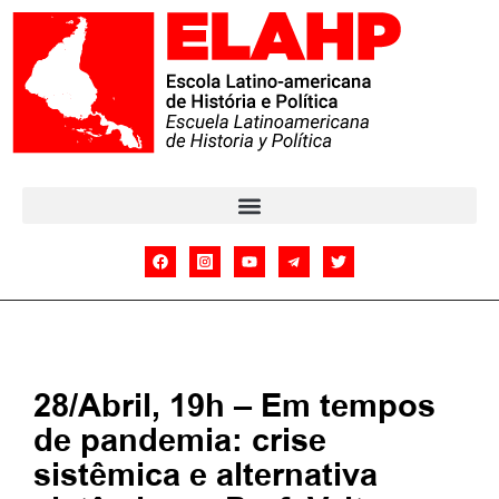
28/Abril, 19h – Em tempos
de pandemia: crise
sistêmica e alternativa