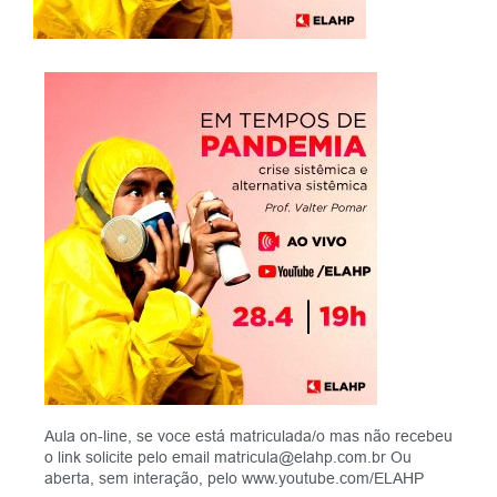
Aula on-line, se voce está matriculada/o mas não recebeu
o link solicite pelo email matricula@elahp.com.br Ou
aberta, sem interação, pelo www.youtube.com/ELAHP